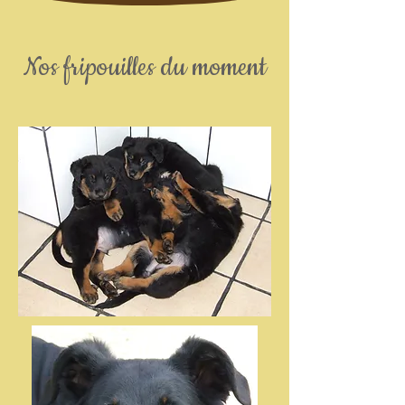
Nos fripouilles du moment